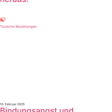
Toxische Beziehungen
10. Februar 2025
Bindungsangst und