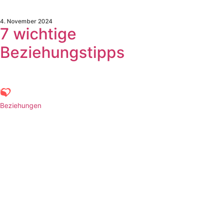
4. November 2024
7 wichtige
Beziehungstipps
Beziehungen