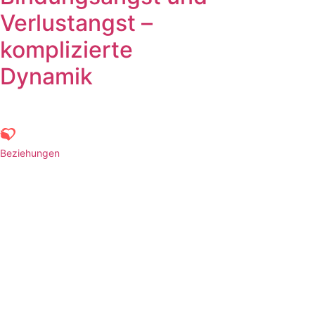
Verlustangst –
komplizierte
Dynamik
Beziehungen