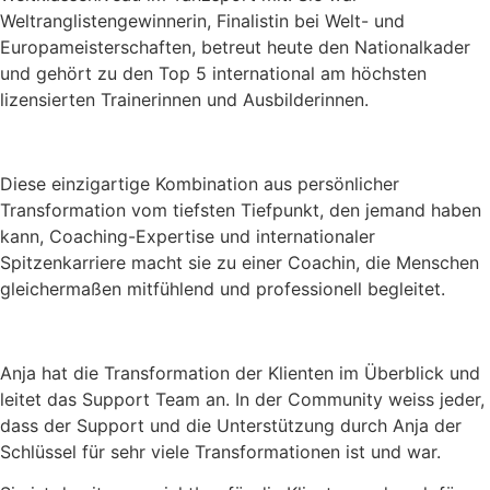
Weltranglistengewinnerin, Finalistin bei Welt- und
Europameisterschaften, betreut heute den Nationalkader
und gehört zu den Top 5 international am höchsten
lizensierten Trainerinnen und Ausbilderinnen.
Diese einzigartige Kombination aus persönlicher
Transformation vom tiefsten Tiefpunkt, den jemand haben
kann, Coaching-Expertise und internationaler
Spitzenkarriere macht sie zu einer Coachin, die Menschen
gleichermaßen mitfühlend und professionell begleitet.
Anja hat die Transformation der Klienten im Überblick und
leitet das Support Team an. In der Community weiss jeder,
dass der Support und die Unterstützung durch Anja der
Schlüssel für sehr viele Transformationen ist und war.