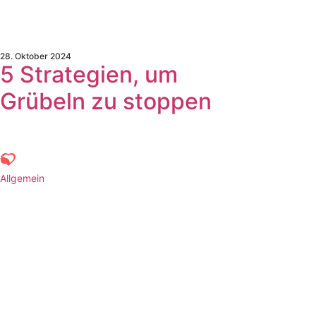
28. Oktober 2024
5 Strategien, um
Grübeln zu stoppen
Allgemein