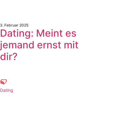
3. Februar 2025
Dating: Meint es
jemand ernst mit
dir?
Dating