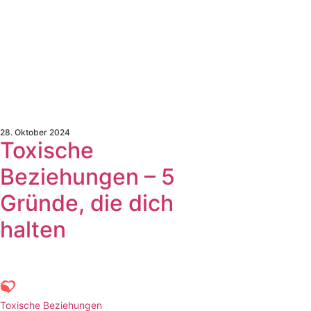
28. Oktober 2024
Toxische
Beziehungen – 5
Gründe, die dich
halten
Toxische Beziehungen