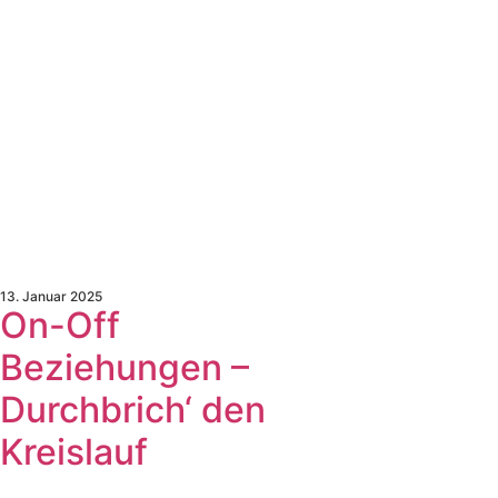
13. Januar 2025
On-Off
Beziehungen –
Durchbrich‘ den
Kreislauf