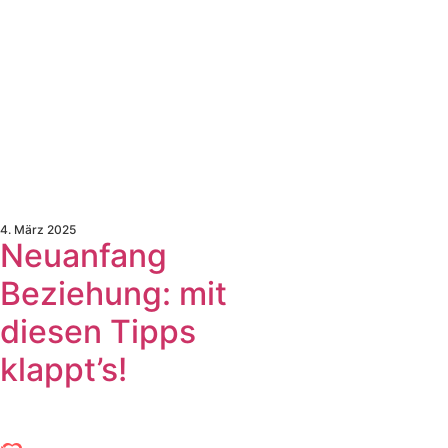
4. März 2025
Neuanfang
Beziehung: mit
diesen Tipps
klappt’s!