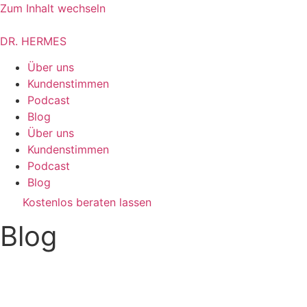
Zum Inhalt wechseln
DR. HERMES
Über uns
Kundenstimmen
Podcast
Blog
Über uns
Kundenstimmen
Podcast
Blog
Kostenlos beraten lassen
Blog