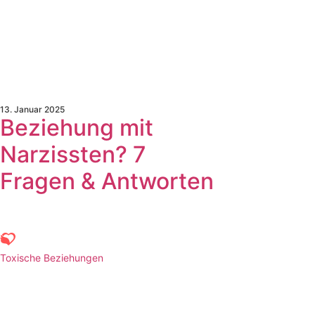
13. Januar 2025
Beziehung mit
Narzissten? 7
Fragen & Antworten
Toxische Beziehungen