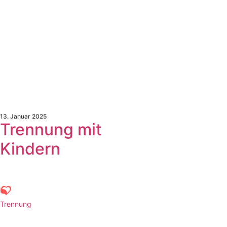
13. Januar 2025
Trennung mit
Kindern
Trennung