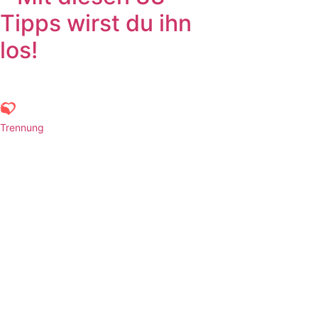
Tipps wirst du ihn
los!
Trennung