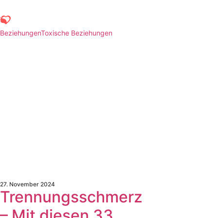
Beziehungen
Toxische Beziehungen
27. November 2024
Trennungsschmerz
– Mit diesen 33