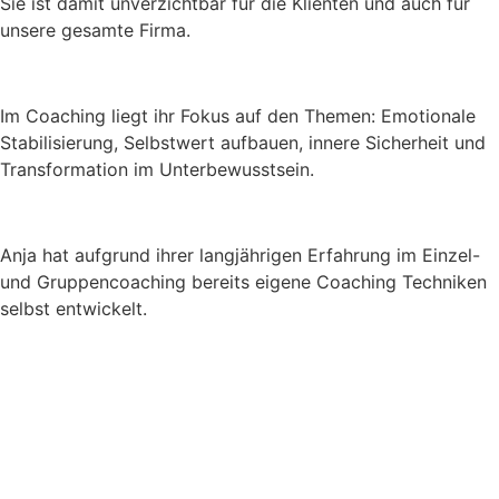
Sie ist damit unverzichtbar für die Klienten und auch für
unsere gesamte Firma.
Im Coaching liegt ihr Fokus auf den Themen: Emotionale
Stabilisierung, Selbstwert aufbauen, innere Sicherheit und
Transformation im Unterbewusstsein.
Anja hat aufgrund ihrer langjährigen Erfahrung im Einzel-
und Gruppencoaching bereits eigene Coaching Techniken
selbst entwickelt.