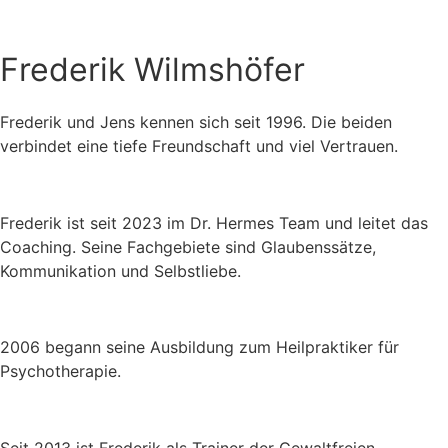
Frederik Wilmshöfer
Frederik und Jens kennen sich seit 1996. Die beiden
verbindet eine tiefe Freundschaft und viel Vertrauen.
Frederik ist seit 2023 im Dr. Hermes Team und leitet das
Coaching. Seine Fachgebiete sind Glaubenssätze,
Kommunikation und Selbstliebe.
2006 begann seine Ausbildung zum Heilpraktiker für
Psychotherapie.