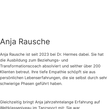
Anja Rausche
Anja Rausche ist seit 2023 bei Dr. Hermes dabei. Sie hat
die Ausbildung zum Beziehungs- und
Transformationscoach absolviert und seither über 200
Klienten betreut. Ihre tiefe Empathie schöpft sie aus
persönlichen Lebenserfahrungen, die sie selbst durch sehr
schwierige Phasen geführt haben.
Gleichzeitig bringt Anja jahrzehntelange Erfahrung auf
Weltklasseniveau im Tanzsport mit: Sie war