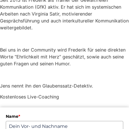
Seit 2013 ist Frederik als Trainer der Gewaltfreien
Kommunikation (GfK) aktiv. Er hat sich im systemischen
Arbeiten nach Virginia Satir, motivierender
Gesprächsführung und auch interkultureller Kommunikation
weitergebildet.
Bei uns in der Community wird Frederik für seine direkten
Worte “Ehrlichkeit mit Herz” geschätzt, sowie auch seine
guten Fragen und seinen Humor.
Jens nennt ihn den Glaubenssatz-Detektiv.
Kostenloses Live-Coaching
Name
*