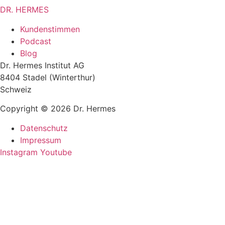
DR. HERMES
Kundenstimmen
Podcast
Blog
Dr. Hermes Institut AG
8404 Stadel (Winterthur)
Schweiz
Copyright © 2026 Dr. Hermes
Datenschutz
Impressum
Instagram
Youtube