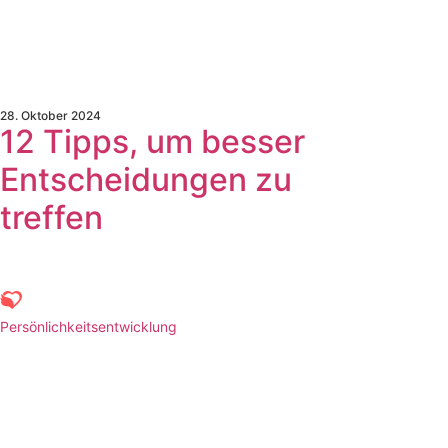
28. Oktober 2024
12 Tipps, um besser
Entscheidungen zu
treffen
Persönlichkeitsentwicklung