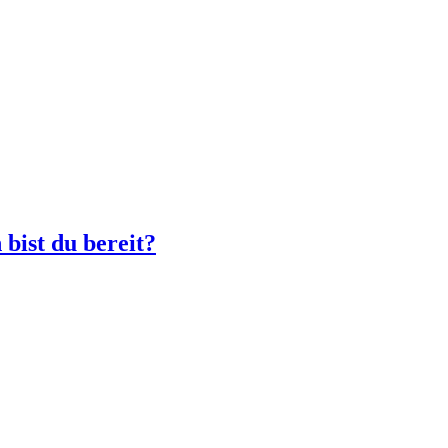
bist du bereit?