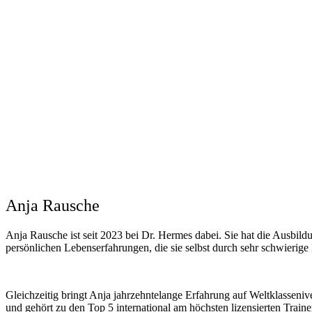
Anja Rausche
Anja Rausche ist seit 2023 bei Dr. Hermes dabei. Sie hat die Ausbild
persönlichen Lebenserfahrungen, die sie selbst durch sehr schwierige
Gleichzeitig bringt Anja jahrzehntelange Erfahrung auf Weltklasseniv
und gehört zu den Top 5 international am höchsten lizensierten Train