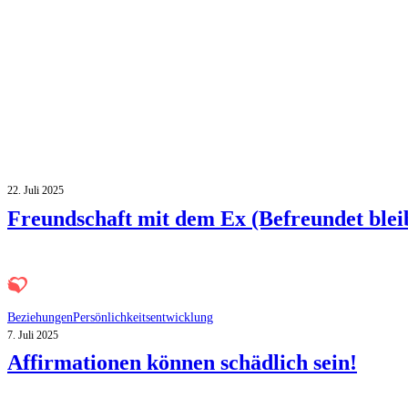
22. Juli 2025
Freundschaft mit dem Ex (Befreundet blei
Beziehungen
Persönlichkeitsentwicklung
7. Juli 2025
Affirmationen können schädlich sein!