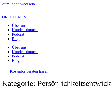
Zum Inhalt wechseln
DR. HERMES
Über uns
Kundenstimmen
Podcast
Blog
Über uns
Kundenstimmen
Podcast
Blog
Kostenlos beraten lassen
Kategorie: Persönlichkeitsentwic