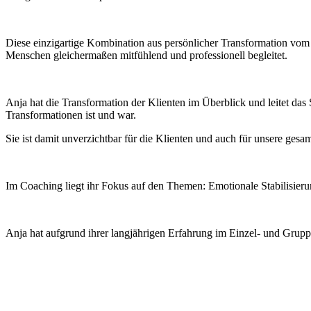
Diese einzigartige Kombination aus persönlicher Transformation vom t
Menschen gleichermaßen mitfühlend und professionell begleitet.
Anja hat die Transformation der Klienten im Überblick und leitet das
Transformationen ist und war.
Sie ist damit unverzichtbar für die Klienten und auch für unsere gesa
Im Coaching liegt ihr Fokus auf den Themen: Emotionale Stabilisieru
Anja hat aufgrund ihrer langjährigen Erfahrung im Einzel- und Grupp