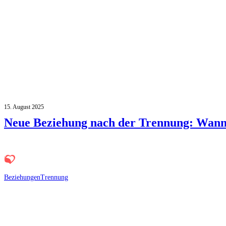
15. August 2025
Neue Beziehung nach der Trennung: Wann 
Beziehungen
Trennung