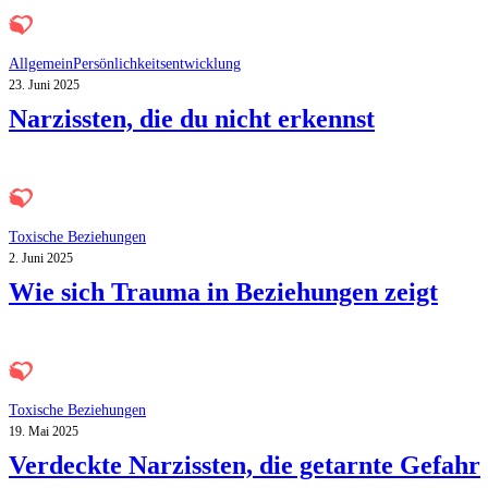
Allgemein
Persönlichkeitsentwicklung
23. Juni 2025
Narzissten, die du nicht erkennst
Toxische Beziehungen
2. Juni 2025
Wie sich Trauma in Beziehungen zeigt
Toxische Beziehungen
19. Mai 2025
Verdeckte Narzissten, die getarnte Gefahr