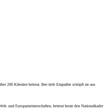
er 200 Klienten betreut. Ihre tiefe Empathie schöpft sie aus
 Welt- und Europameisterschaften, betreut heute den Nationalkader